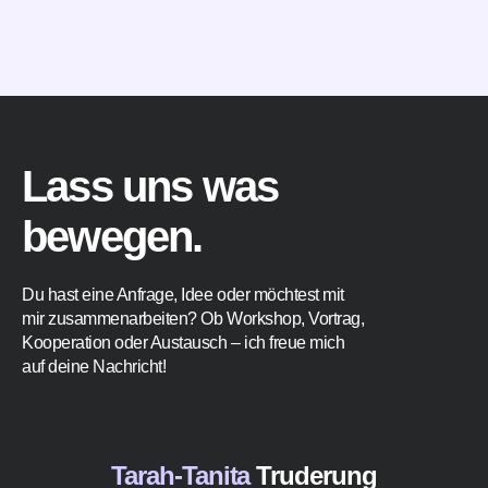
Lass uns was
bewegen.
Du hast eine Anfrage, Idee oder möchtest mit
mir zusammenarbeiten? Ob Workshop, Vortrag,
Kooperation oder Austausch – ich freue mich
auf deine Nachricht!
Tarah-Tanita
Truderung