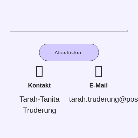
Abschicken
Kontakt
E-Mail
Tarah-Tanita
tarah.truderung@pos
Truderung